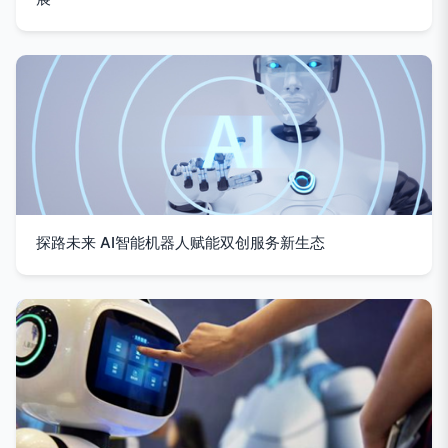
探路未来 AI智能机器人赋能双创服务新生态