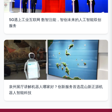
5G遇上工业互联网 数智注能，智创未来的人工智能双创
服务
泉州展厅讲解机器人哪家好？创新服务首选昆山新正源机
器人智能科技