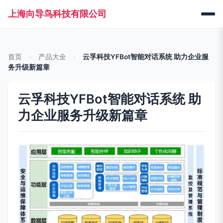
上海向导鸟科技有限公司
首页
>
产品大全
>
云孚科技YFBot智能对话系统 助力企业服
务升级新篇章
云孚科技YFBot智能对话系统 助
力企业服务升级新篇章