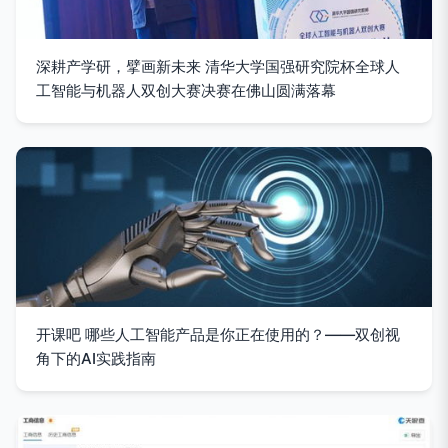
深耕产学研，擘画新未来 清华大学国强研究院杯全球人
工智能与机器人双创大赛决赛在佛山圆满落幕
开课吧 哪些人工智能产品是你正在使用的？——双创视
角下的AI实践指南