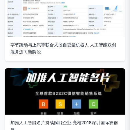
字节跳动与上汽等联合入股自变量机器人 人工智能双创
服务迈向新阶段
加推人工智能名片持续赋能企业,亮相2018深圳国际双创
展