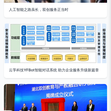
人工智能之路虽长，双创服务正当时
云孚科技YFBot智能对话系统 助力企业服务升级新篇章