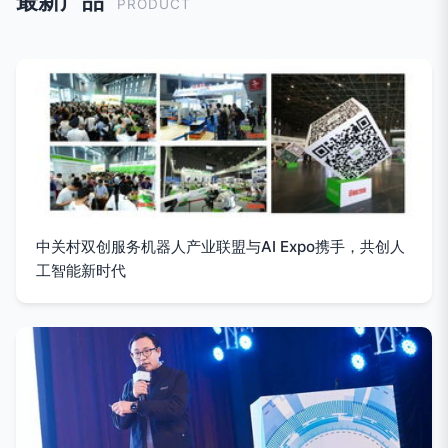
最新产品
PRODUCT
中关村双创服务机器人产业联盟与AI Expo携手，共创人
工智能新时代